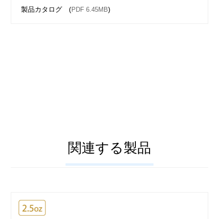
製品カタログ (
)
PDF 6.45MB
関連する製品