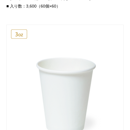
■ 入り数：3,600（60個×60）