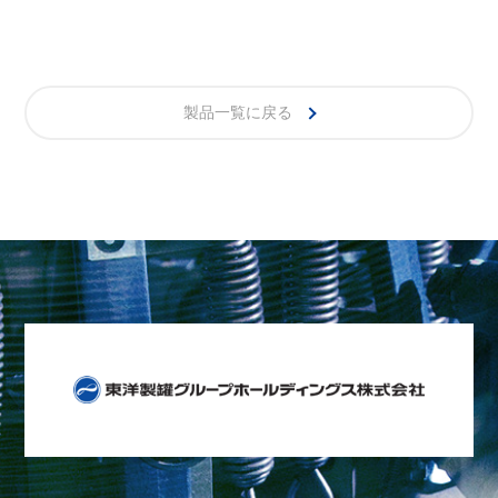
製品一覧に戻る