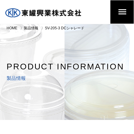
HOME
製品情報
SV-205-3 DCシャレード
PRODUCT INFORMATION
製品情報