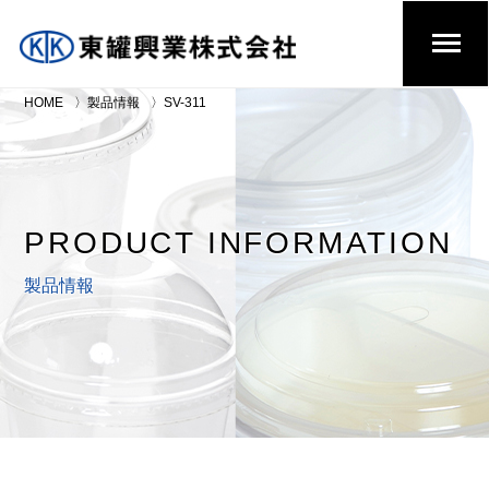
HOME
製品情報
SV-311
PRODUCT INFORMATION
製品情報