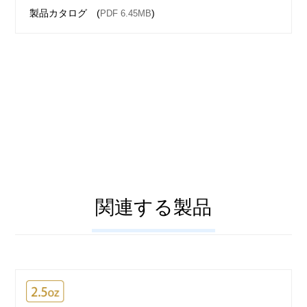
製品カタログ (
)
PDF 6.45MB
関連する製品