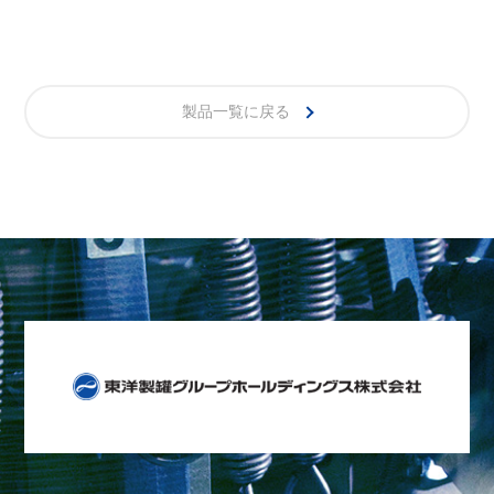
製品一覧に戻る