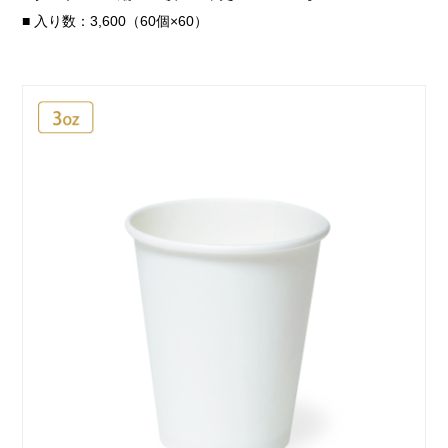
■ 入り数：3,600（60個×60）