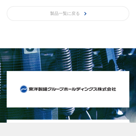
製品一覧に戻る