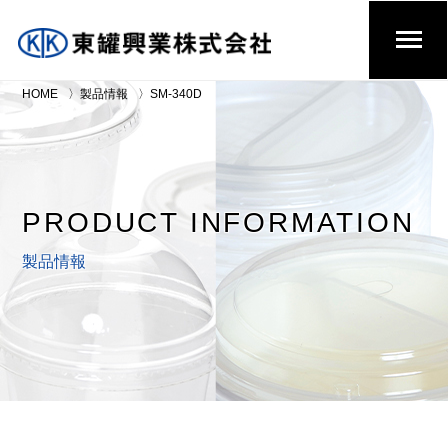
HOME
製品情報
SM-340D
PRODUCT INFORMATION
製品情報