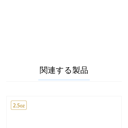
関連する製品