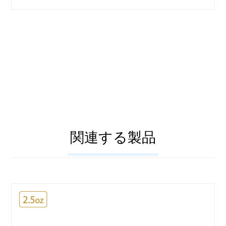
関連する製品