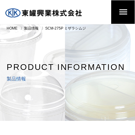
HOME
製品情報
SCM-275P ミザラシムジ
PRODUCT INFORMATION
製品情報