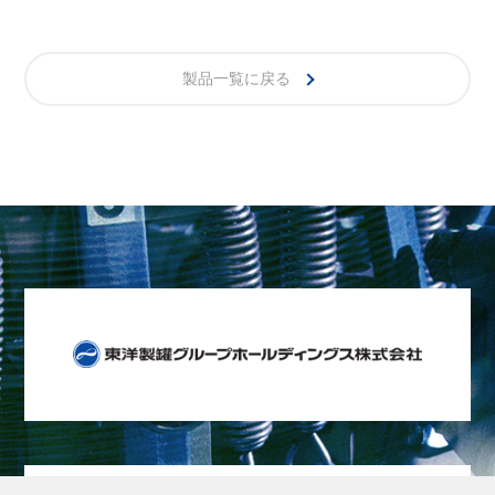
製品一覧に戻る