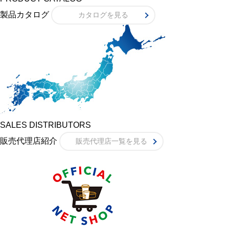
製品カタログ
カタログを見る
SALES DISTRIBUTORS
販売代理店紹介
販売代理店一覧を見る