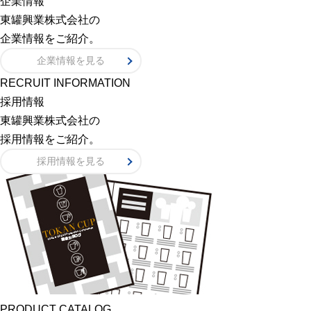
企業情報
東罐興業株式会社の
企業情報をご紹介。
企業情報を見る
RECRUIT INFORMATION
採用情報
東罐興業株式会社の
採用情報をご紹介。
採用情報を見る
PRODUCT CATALOG