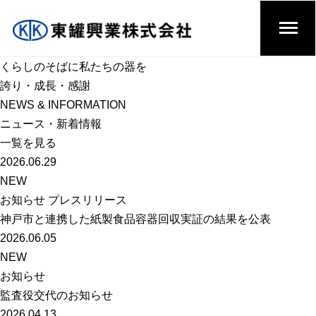
くらしのそばに私たちの器を
誇り・成長・感謝
NEWS & INFORMATION
ニュース・新着情報
一覧を見る
2026.06.29
NEW
お知らせ プレスリリース
神戸市と連携した紙製食品容器回収実証の結果を公表
2026.06.05
NEW
お知らせ
監査役交代のお知らせ
2026.04.13