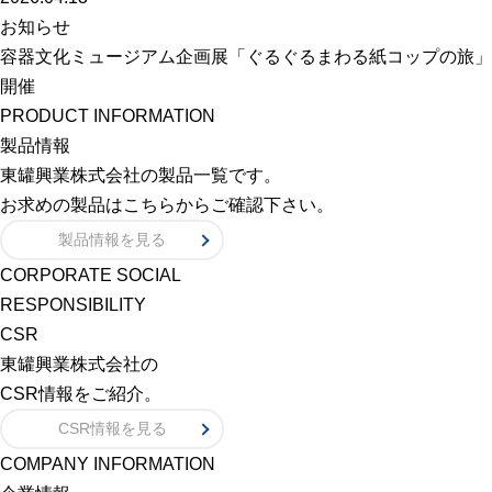
お知らせ
容器文化ミュージアム企画展「ぐるぐるまわる紙コップの旅」
開催
PRODUCT INFORMATION
製品情報
東罐興業株式会社の製品一覧です。
お求めの製品はこちらからご確認下さい。
製品情報を見る
CORPORATE SOCIAL
RESPONSIBILITY
CSR
東罐興業株式会社の
CSR情報をご紹介。
CSR情報を見る
COMPANY INFORMATION