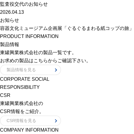
監査役交代のお知らせ
2026.04.13
お知らせ
容器文化ミュージアム企画展「ぐるぐるまわる紙コップの旅」
PRODUCT INFORMATION
製品情報
東罐興業株式会社の製品一覧です。
お求めの製品はこちらからご確認下さい。
製品情報を見る
CORPORATE SOCIAL
RESPONSIBILITY
CSR
東罐興業株式会社の
CSR情報をご紹介。
CSR情報を見る
COMPANY INFORMATION