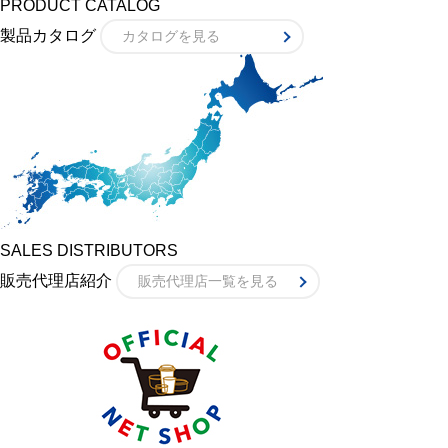
PRODUCT CATALOG
製品カタログ
カタログを見る
SALES DISTRIBUTORS
販売代理店紹介
販売代理店一覧を見る