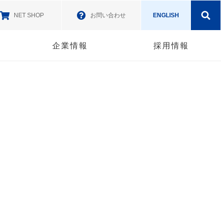
NET SHOP
お問い合わせ
ENGLISH
企業情報
採用情報