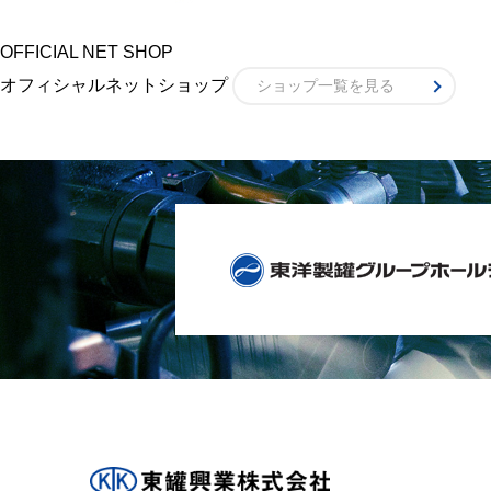
OFFICIAL NET SHOP
オフィシャルネットショップ
ショップ一覧を見る