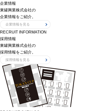
企業情報
東罐興業株式会社の
企業情報をご紹介。
企業情報を見る
RECRUIT INFORMATION
採用情報
東罐興業株式会社の
採用情報をご紹介。
採用情報を見る