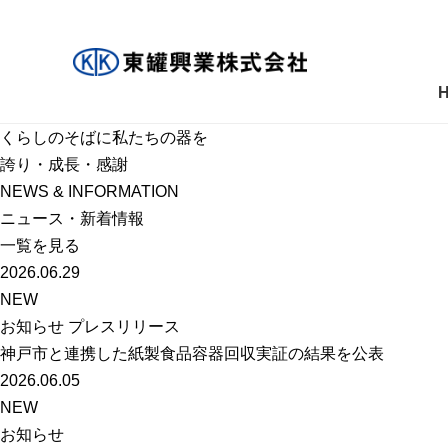
くらしのそばに私たちの器を
誇り・成長・感謝
NEWS & INFORMATION
ニュース・新着情報
一覧を見る
2026.06.29
NEW
お知らせ プレスリリース
神戸市と連携した紙製食品容器回収実証の結果を公表
2026.06.05
NEW
お知らせ