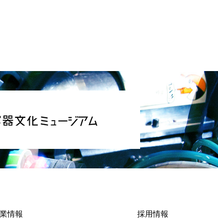
業情報
採用情報