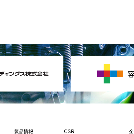
製品情報
CSR
企