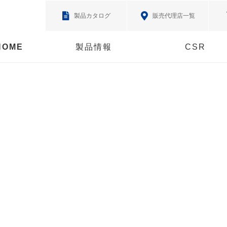
製品カタログ
販売代理店一覧
HOME
製品情報
CSR