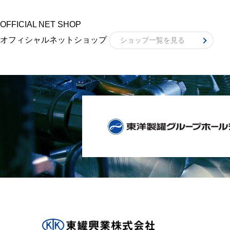
OFFICIAL NET SHOP
オフィシャルネットショップ
ショップ一覧を見る