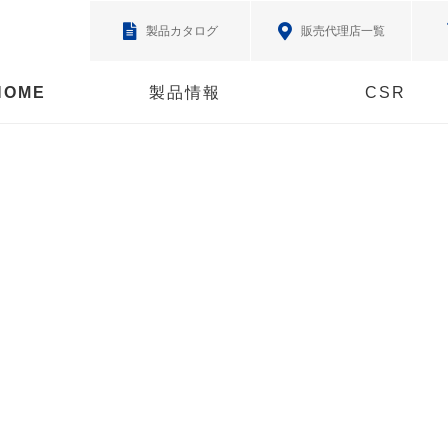
製品カタログ
販売代理店一覧
HOME
製品情報
CSR