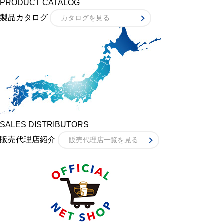
PRODUCT CATALOG
製品カタログ
カタログを見る
SALES DISTRIBUTORS
販売代理店紹介
販売代理店一覧を見る