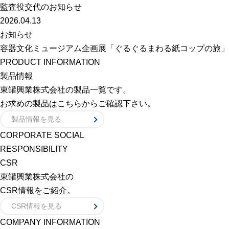
監査役交代のお知らせ
2026.04.13
お知らせ
容器文化ミュージアム企画展「ぐるぐるまわる紙コップの旅」
PRODUCT INFORMATION
製品情報
東罐興業株式会社の製品一覧です。
お求めの製品はこちらからご確認下さい。
製品情報を見る
CORPORATE SOCIAL
RESPONSIBILITY
CSR
東罐興業株式会社の
CSR情報をご紹介。
CSR情報を見る
COMPANY INFORMATION