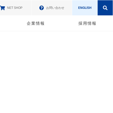
NET SHOP
お問い合わせ
ENGLISH
企業情報
採用情報