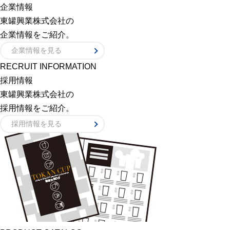
企業情報
東罐興業株式会社の
企業情報をご紹介。
企業情報を見る
RECRUIT INFORMATION
採用情報
東罐興業株式会社の
採用情報をご紹介。
採用情報を見る