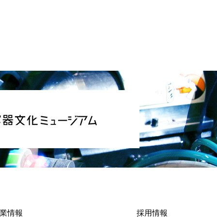
業情報
採用情報