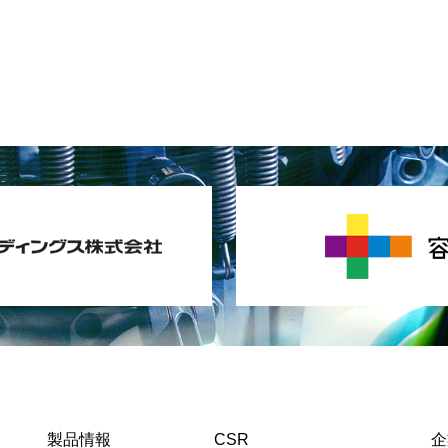
製品情報
CSR
企