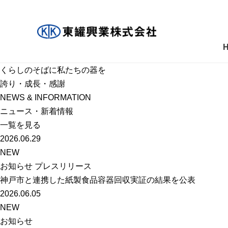
くらしのそばに私たちの器を
誇り・成長・感謝
NEWS & INFORMATION
ニュース・新着情報
一覧を見る
2026.06.29
NEW
お知らせ プレスリリース
神戸市と連携した紙製食品容器回収実証の結果を公表
2026.06.05
NEW
お知らせ