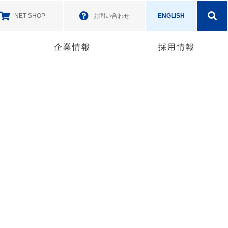
NET SHOP
お問い合わせ
ENGLISH
企業情報
採用情報