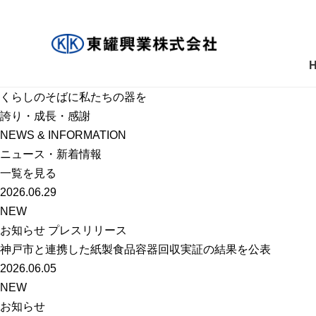
くらしのそばに私たちの器を
誇り・成長・感謝
NEWS & INFORMATION
ニュース・新着情報
一覧を見る
2026.06.29
NEW
お知らせ プレスリリース
神戸市と連携した紙製食品容器回収実証の結果を公表
2026.06.05
NEW
お知らせ