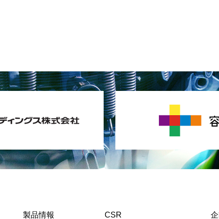
製品情報
CSR
企