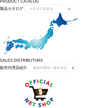
PRODUCT CATALOG
製品カタログ
カタログを見る
SALES DISTRIBUTORS
販売代理店紹介
販売代理店一覧を見る