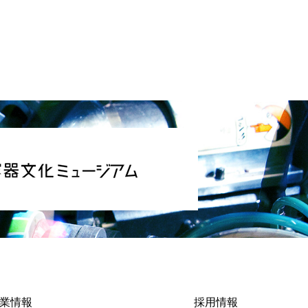
業情報
採用情報