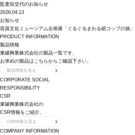
監査役交代のお知らせ
2026.04.13
お知らせ
容器文化ミュージアム企画展「ぐるぐるまわる紙コップの旅」
PRODUCT INFORMATION
製品情報
東罐興業株式会社の製品一覧です。
お求めの製品はこちらからご確認下さい。
製品情報を見る
CORPORATE SOCIAL
RESPONSIBILITY
CSR
東罐興業株式会社の
CSR情報をご紹介。
CSR情報を見る
COMPANY INFORMATION