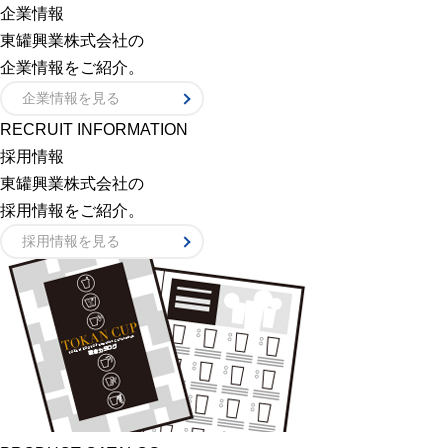
企業情報
東罐興業株式会社の
企業情報をご紹介。
企業情報を見る
RECRUIT INFORMATION
採用情報
東罐興業株式会社の
採用情報をご紹介。
採用情報を見る