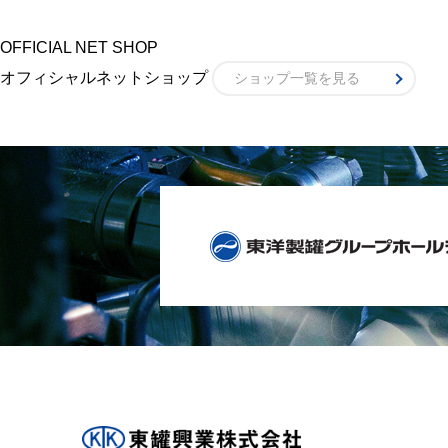
OFFICIAL NET SHOP
オフィシャルネットショップ
ショップ一覧を見る