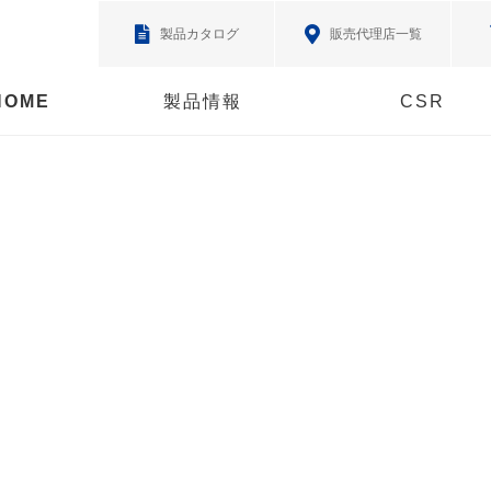
製品カタログ
販売代理店一覧
HOME
製品情報
CSR