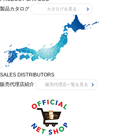
製品カタログ
カタログを見る
SALES DISTRIBUTORS
販売代理店紹介
販売代理店一覧を見る