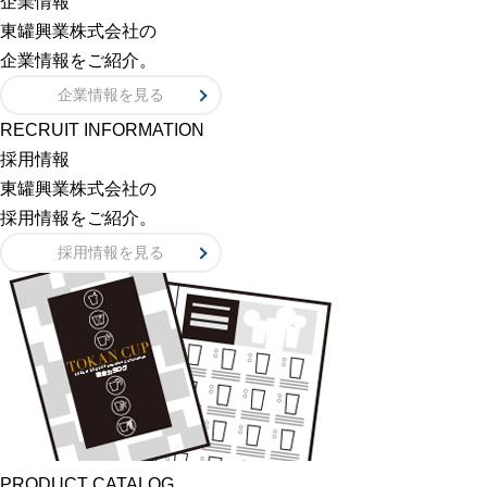
企業情報
東罐興業株式会社の
企業情報をご紹介。
企業情報を見る
RECRUIT INFORMATION
採用情報
東罐興業株式会社の
採用情報をご紹介。
採用情報を見る
PRODUCT CATALOG