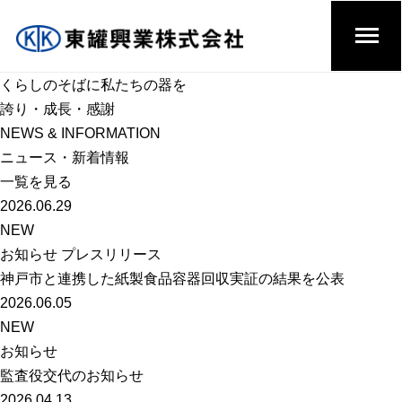
くらしのそばに私たちの器を
誇り・成長・感謝
NEWS & INFORMATION
ニュース・新着情報
一覧を見る
2026.06.29
NEW
お知らせ プレスリリース
神戸市と連携した紙製食品容器回収実証の結果を公表
2026.06.05
NEW
お知らせ
監査役交代のお知らせ
2026.04.13