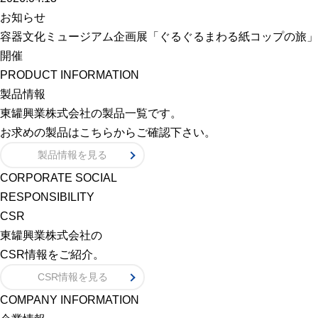
お知らせ
容器文化ミュージアム企画展「ぐるぐるまわる紙コップの旅」
開催
PRODUCT INFORMATION
製品情報
東罐興業株式会社の製品一覧です。
お求めの製品はこちらからご確認下さい。
製品情報を見る
CORPORATE SOCIAL
RESPONSIBILITY
CSR
東罐興業株式会社の
CSR情報をご紹介。
CSR情報を見る
COMPANY INFORMATION