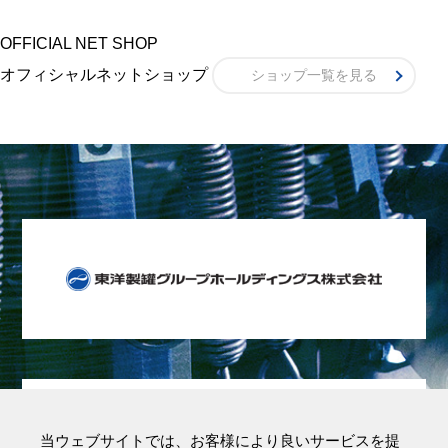
OFFICIAL NET SHOP
オフィシャルネットショップ
ショップ一覧を見る
当ウェブサイトでは、お客様により良いサービスを提