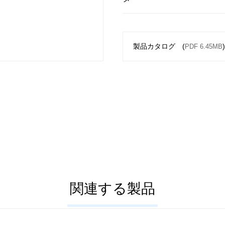
製品カタログ (
PDF 6.45MB
関連する製品