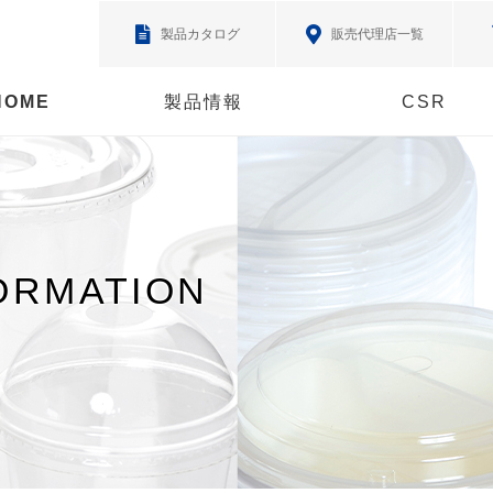
製品カタログ
販売代理店一覧
HOME
製品情報
CSR
ORMATION