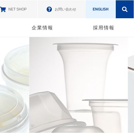
NET SHOP
お問い合わせ
ENGLISH
企業情報
採用情報