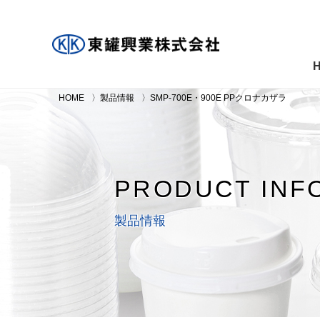
HOME
製品情報
SMP-700E・900E PPクロナカザラ
PRODUCT INF
製品情報