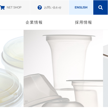
NET SHOP
お問い合わせ
ENGLISH
企業情報
採用情報