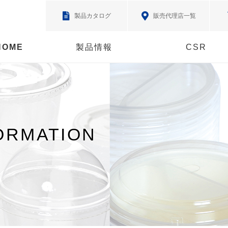
製品カタログ
販売代理店一覧
HOME
製品情報
CSR
ORMATION