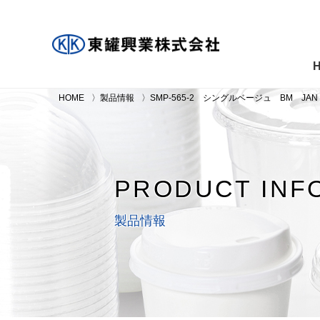
HOME
製品情報
SMP-565-2 シングルベージュ BM JAN
PRODUCT INF
製品情報