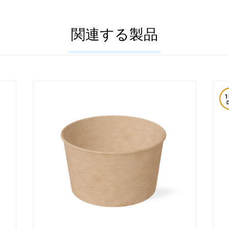
関連する製品