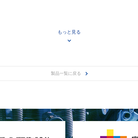
もっと見る
製品一覧に戻る