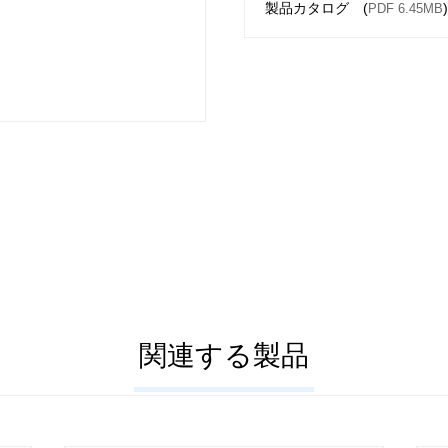
製品カタログ (
PDF 6.45MB
関連する製品