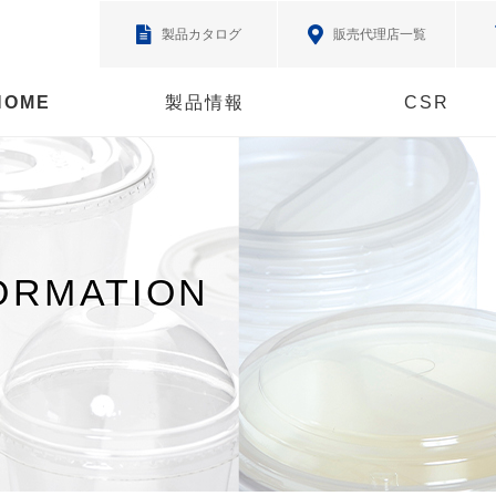
製品カタログ
販売代理店一覧
HOME
製品情報
CSR
ORMATION