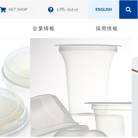
NET SHOP
お問い合わせ
ENGLISH
企業情報
採用情報