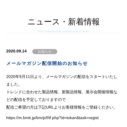
ニュース・新着情報
2020.09.14
お知らせ
メールマガジン配信開始のお知らせ
2020年9月11日より、メールマガジンの配信をスタートいたし
ました。
トレンドに合わせた製品情報、新製品情報、展示会開催情報な
どの配信を予定しておりますので
配信ご希望の方は下記URLよりお客様情報をご登録ください。
https://m.bmb.jp/bm/p/f/tf.php?id=tokan&task=regist