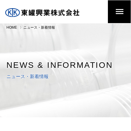
HOME
ニュース・新着情報
NEWS & INFORMATION
ニュース・新着情報