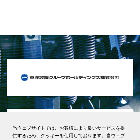
当ウェブサイトでは、お客様により良いサービスを提
供するため、クッキーを使用しております。当ウェブ