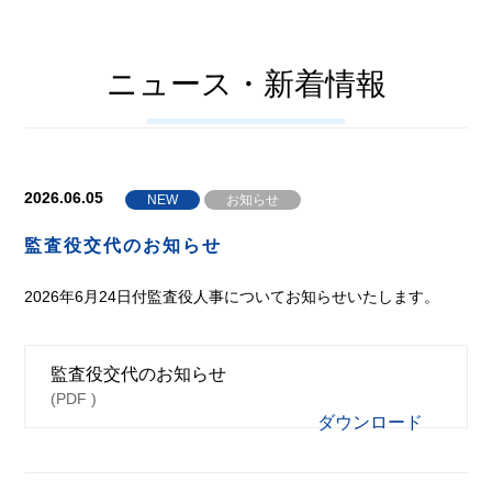
ニュース・新着情報
2026.06.05
NEW
お知らせ
監査役交代のお知らせ
2026年6月24日付監査役人事についてお知らせいたします。
監査役交代のお知らせ
(PDF )