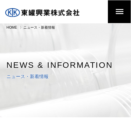
HOME
ニュース・新着情報
NEWS & INFORMATION
ニュース・新着情報