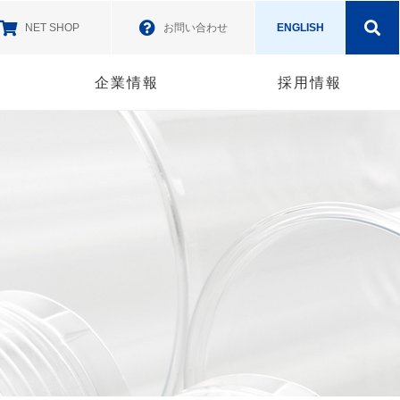
NET SHOP
お問い合わせ
ENGLISH
企業情報
採用情報