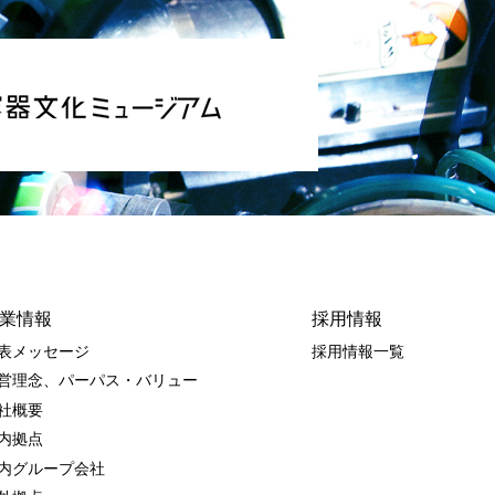
業情報
採用情報
表メッセージ
採用情報一覧
営理念、パーパス・バリュー
社概要
内拠点
内グループ会社