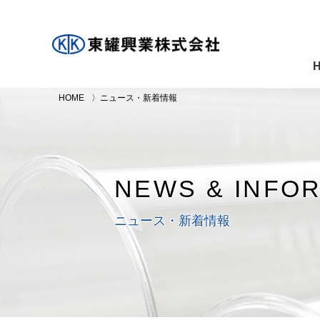
HOME
ニュース・新着情報
NEWS & INFO
ニュース・新着情報