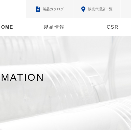
製品カタログ
販売代理店一覧
HOME
製品情報
CSR
RMATION