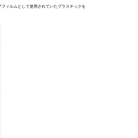
アフィルムとして使用されていたプラスチックを
。