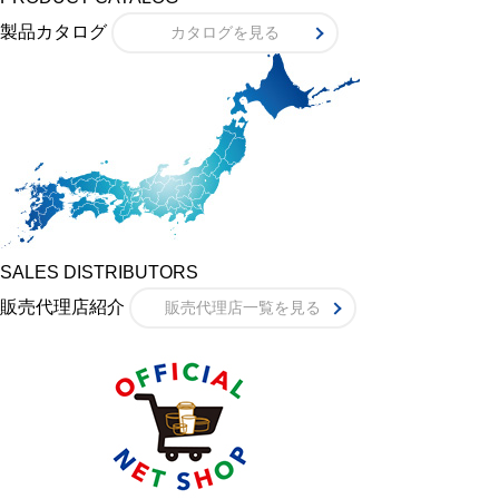
製品カタログ
カタログを見る
SALES DISTRIBUTORS
販売代理店紹介
販売代理店一覧を見る