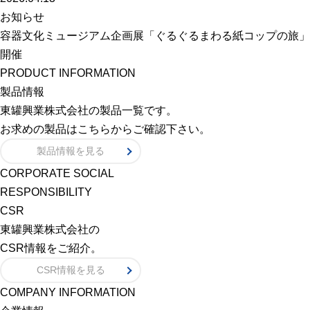
お知らせ
容器文化ミュージアム企画展「ぐるぐるまわる紙コップの旅」
開催
PRODUCT INFORMATION
製品情報
東罐興業株式会社の製品一覧です。
お求めの製品はこちらからご確認下さい。
製品情報を見る
CORPORATE SOCIAL
RESPONSIBILITY
CSR
東罐興業株式会社の
CSR情報をご紹介。
CSR情報を見る
COMPANY INFORMATION