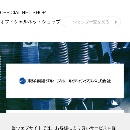
OFFICIAL NET SHOP
オフィシャルネットショップ
ショップ一覧を見る
当ウェブサイトでは、お客様により良いサービスを提