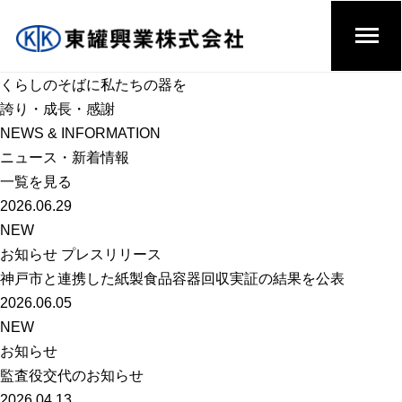
くらしのそばに私たちの器を
誇り・成長・感謝
NEWS & INFORMATION
ニュース・新着情報
一覧を見る
2026.06.29
NEW
お知らせ プレスリリース
神戸市と連携した紙製食品容器回収実証の結果を公表
2026.06.05
NEW
お知らせ
監査役交代のお知らせ
2026.04.13