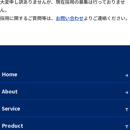
大変申し訳ありませんが、現在採用の募集は行っておりませ
ん。
採用に関するご質問等は、
お問い合わせ
よりご連絡ください。
Home
About
Service
Product