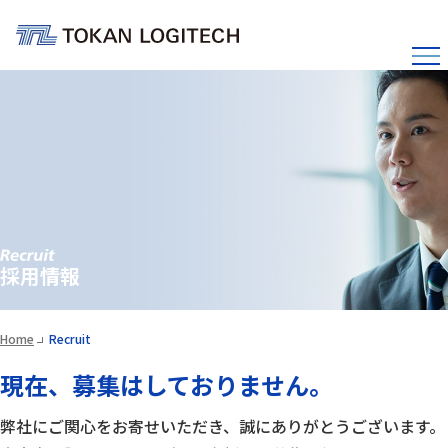
採用情報
Home
Recruit
現在、募集はしておりません。
弊社にご関心をお寄せいただき、誠にありがとうございます。